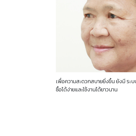
เพื่อความสะดวกสบายยิ่งขึ้น ยังมี ระบ
ซื้อได้ง่ายและใช้งานได้ยาวนาน