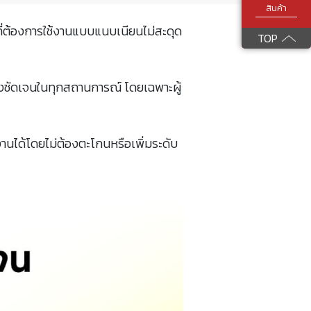
สินค้า
ที่ต้องการใช้งานแบบแนบเนียนไม่สะดุด
TOP
่างชัดเจนในทุกสถานการณ์ โดยเฉพาะผู้
งานได้โดยไม่ต้องตะโกนหรือเพิ่มระดับ