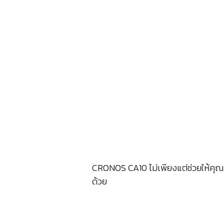
CRONOS CA10 ไม่เพียงแต่ช่วยให้คุณกล
ด้วย