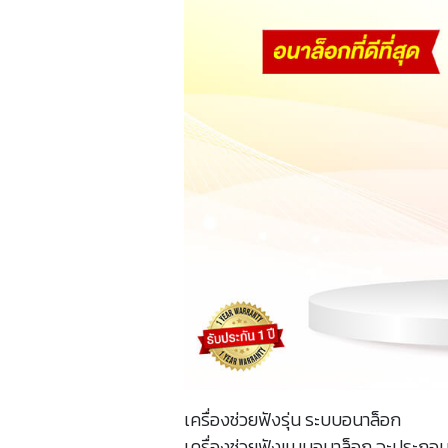
เครื่องช่วยฟังรุ่น ระบบอนาล็อก
เครื่องช่วยฟังแบบอนาล็อก จะประกอบ