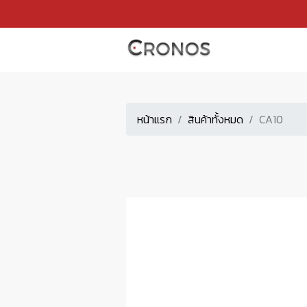
หน้าแรก
สินค้าทั้งหมด
CA10