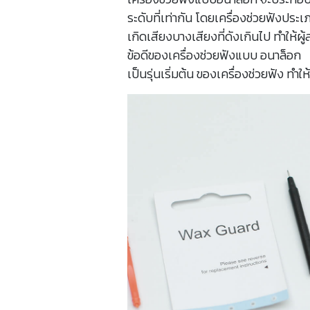
ระดับที่เท่ากัน โดยเครื่องช่วยฟังประเภ
เกิดเสียงบางเสียงที่ดังเกินไป ทำให้ผู้
ข้อดีของเครื่องช่วยฟังแบบ อนาล็อก
เป็นรุ่นเริ่มต้น ของเครื่องช่วยฟัง ทำ