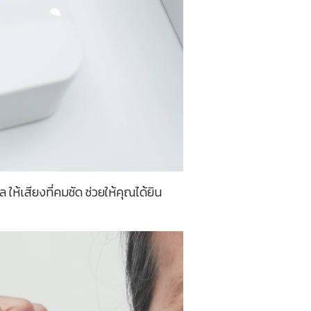
ห้เสียงที่คมชัด ช่วยให้คุณได้ยิน