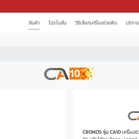
สินค้า
โปรโมชั่น
วิธีเลือกเครื่องช่วยฟัง
บริการ
CRONOS รุ่น CA10
เครื่องช