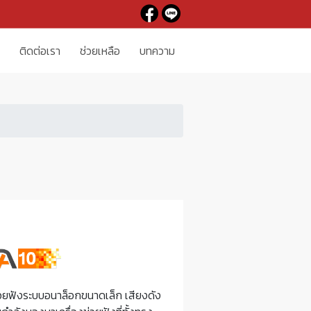
ติดต่อเรา
ช่วยเหลือ
บทความ
่วยฟังระบบอนาล็อกขนาดเล็ก เสียงดัง